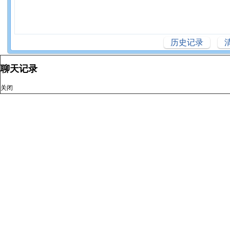
历史记录
聊天记录
关闭